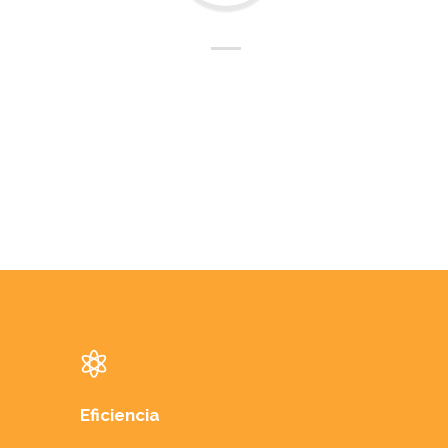
Eficiencia