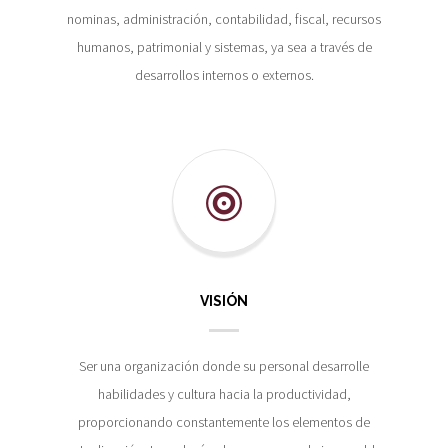
nominas, administración, contabilidad, fiscal, recursos
humanos, patrimonial y sistemas, ya sea a través de
desarrollos internos o externos.
VISIÓN
Ser una organización donde su personal desarrolle
habilidades y cultura hacia la productividad,
proporcionando constantemente los elementos de