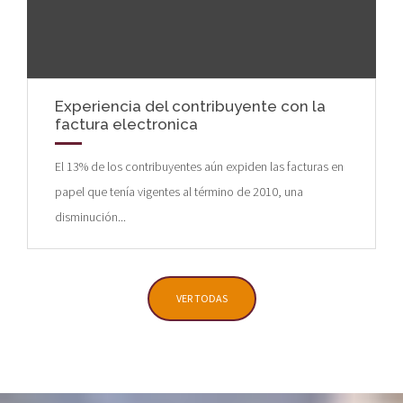
Experiencia del contribuyente con la
factura electronica
El 13% de los contribuyentes aún expiden las facturas en
papel que tenía vigentes al término de 2010, una
disminución...
VER TODAS