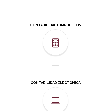
CONTABILIDAD E IMPUESTOS
CONTABILIDAD ELECTÓNICA