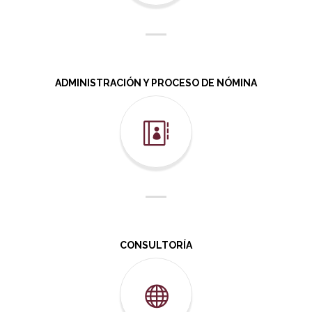
ADMINISTRACIÓN Y PROCESO DE NÓMINA
CONSULTORÍA