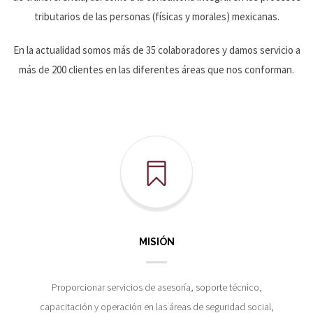
tributarios de las personas (físicas y morales) mexicanas.
En la actualidad somos más de 35 colaboradores y damos servicio a
más de 200 clientes en las diferentes áreas que nos conforman.
MISIÓN
Proporcionar servicios de asesoría, soporte técnico,
capacitación y operación en las áreas de seguridad social,