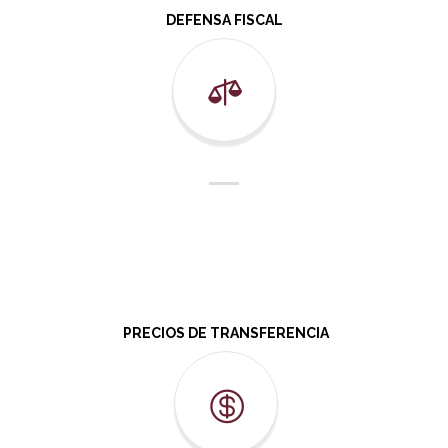
DEFENSA FISCAL
PRECIOS DE TRANSFERENCIA