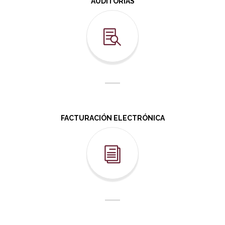
AUDITORÍAS
FACTURACIÓN ELECTRÓNICA