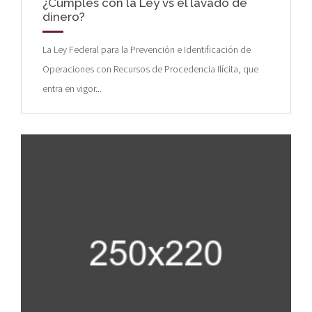
¿Cumples con la Ley vs el lavado de
dinero?
La Ley Federal para la Prevención e Identificación de
Operaciones con Recursos de Procedencia Ilícita, que
entra en vigor...