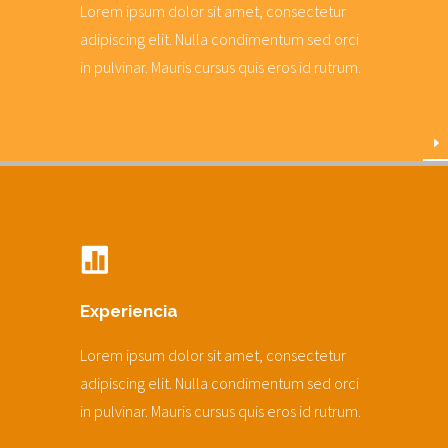
Lorem ipsum dolor sit amet, consectetur
adipiscing elit. Nulla condimentum sed orci
in pulvinar. Mauris cursus quis eros id rutrum.
Experiencia
Lorem ipsum dolor sit amet, consectetur
adipiscing elit. Nulla condimentum sed orci
in pulvinar. Mauris cursus quis eros id rutrum.