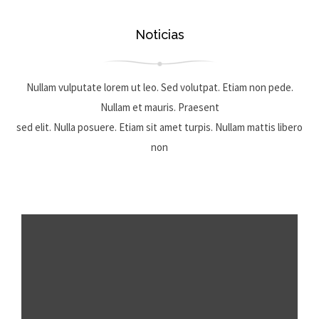
Noticias
Nullam vulputate lorem ut leo. Sed volutpat. Etiam non pede.
Nullam et mauris. Praesent
sed elit. Nulla posuere. Etiam sit amet turpis. Nullam mattis libero
non