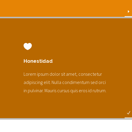
Honestidad
Lorem ipsum dolor sit amet, consectetur
adipiscing elit. Nulla condimentum sed orci
in pulvinar. Mauris cursus quis eros id rutrum.