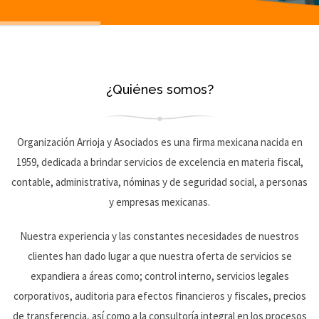
¿Quiénes somos?
Organización Arrioja y Asociados es una firma mexicana nacida en
1959, dedicada a brindar servicios de excelencia en materia fiscal,
contable, administrativa, nóminas y de seguridad social, a personas
y empresas mexicanas.
Nuestra experiencia y las constantes necesidades de nuestros
clientes han dado lugar a que nuestra oferta de servicios se
expandiera a áreas como; control interno, servicios legales
corporativos, auditoria para efectos financieros y fiscales, precios
de transferencia, así como a la consultoría integral en los procesos