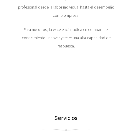
profesional desde la labor individual hasta el desempeño
como empresa.
Para nosotros, la excelencia radica en compartir el
conocimiento, innovar y tener una alta capacidad de
respuesta.
Servicios