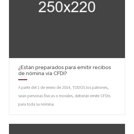
¿Están preparados para emitir recibos
de nómina vía CFDI?
A partir del 1 de enero de 2014, TODOS los patrones,
sean personas físicas o morales, deberán emitir CFDIs
para toda su nómina.