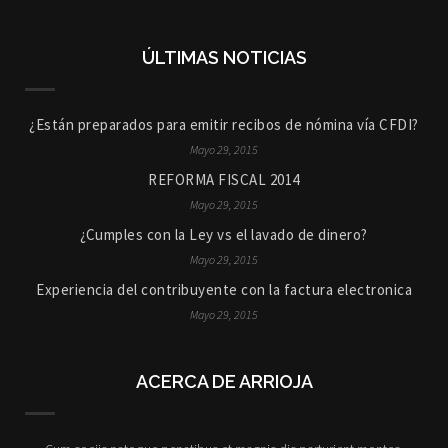
ÚLTIMAS NOTICIAS
¿Están preparados para emitir recibos de nómina vía CFDI?
Mayo 29, 2015
REFORMA FISCAL 2014
Mayo 29, 2015
¿Cumples con la Ley vs el lavado de dinero?
Mayo 29, 2015
Experiencia del contribuyente con la factura electronica
Mayo 29, 2015
ACERCA DE ARRIOJA