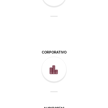
CORPORATIVO