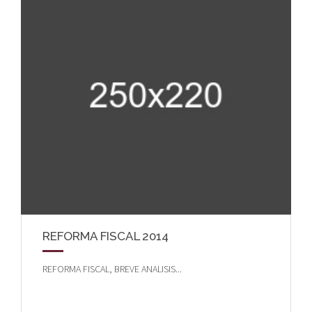
REFORMA FISCAL 2014
REFORMA FISCAL, BREVE ANALISIS...