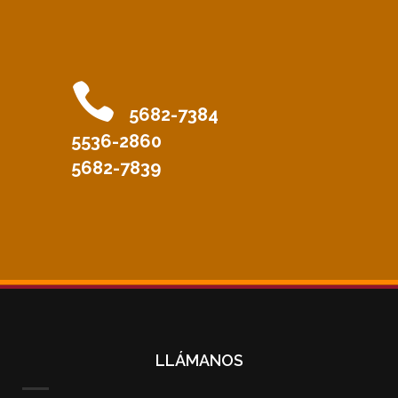
5682-7384
5536-2860
5682-7839
LLÁMANOS