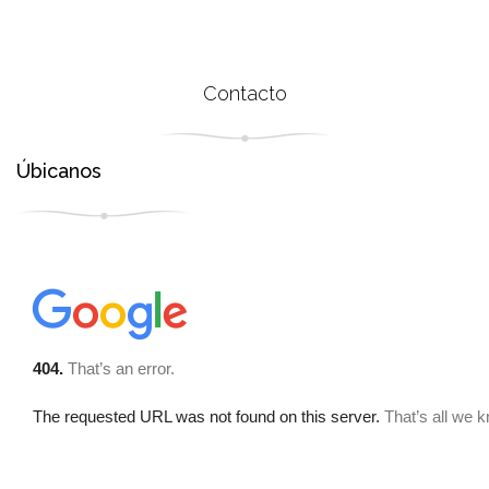
Contacto
Úbicanos