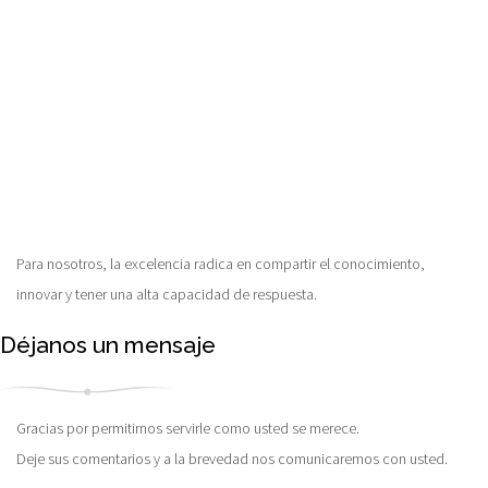
Para nosotros, la excelencia radica en compartir el conocimiento,
innovar y tener una alta capacidad de respuesta.
Déjanos un mensaje
Gracias por permitirnos servirle como usted se merece.
Deje sus comentarios y a la brevedad nos comunicaremos con usted.