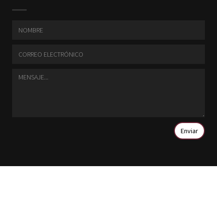
Enviar