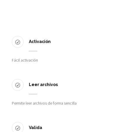
Activación
Fácil activación
Leer archivos
Permite leer archivos de forma sencilla
Valida