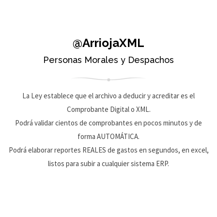
@ArriojaXML
Personas Morales y Despachos
La Ley establece que el archivo a deducir y acreditar es el
Comprobante Digital o XML.
Podrá validar cientos de comprobantes en pocos minutos y de
forma AUTOMÁTICA.
Podrá elaborar reportes REALES de gastos en segundos, en excel,
listos para subir a cualquier sistema ERP.