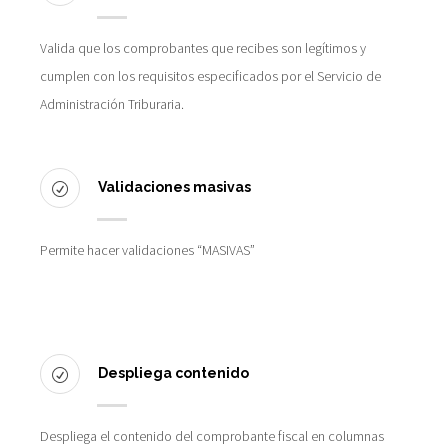
Valida que los comprobantes que recibes son legítimos y
cumplen con los requisitos especificados por el Servicio de
Administración Triburaria.
Validaciones masivas
Permite hacer validaciones “MASIVAS”
Despliega contenido
Despliega el contenido del comprobante fiscal en columnas