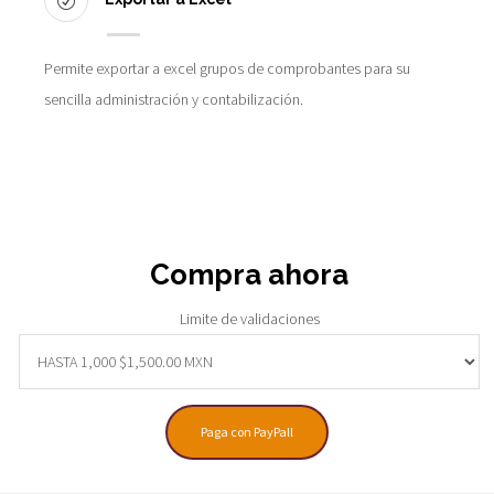
Permite exportar a excel grupos de comprobantes para su
sencilla administración y contabilización.
Compra ahora
Limite de validaciones
Paga con PayPall